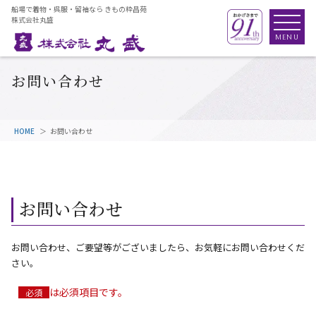
船場で着物・呉服・留袖なら きもの粋昌苑
株式会社丸盛
お問い合わせ
HOME
お問い合わせ
お問い合わせ
お問い合わせ、ご要望等がございましたら、お気軽にお問い合わせくだ
さい。
は必須項目です。
必須