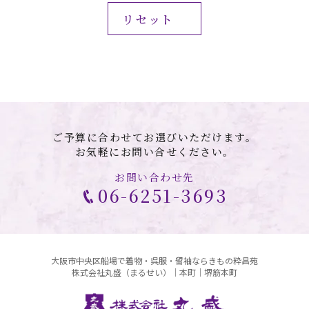
ご予算に合わせてお選びいただけます。
お気軽にお問い合せください。
お問い合わせ先
06-6251-3693
大阪市中央区船場で着物・呉服・留袖ならきもの粋昌苑
株式会社丸盛（まるせい）｜本町｜堺筋本町