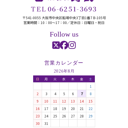
TEL
06-6251-3693
〒541-0055 大阪市中央区船場中央3丁目1番7 B-105号
営業時間：10：00〜17：00／定休日：日曜日・祝日
Follow us
営業カレンダー
2026年8月
日
月
火
水
木
金
土
1
2
3
4
5
6
7
8
9
10
11
12
13
14
15
16
17
18
19
20
21
22
23
24
25
26
27
28
29
30
31