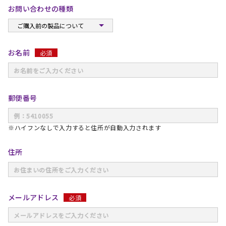
お問い合わせの種類
お名前
必須
郵便番号
※ハイフンなしで入力すると住所が自動入力されます
住所
メールアドレス
必須